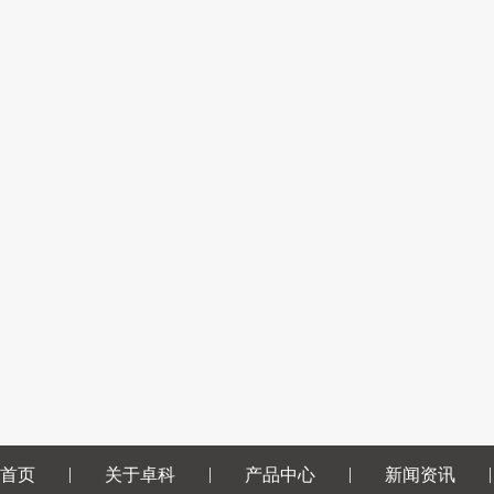
|
|
|
|
首页
关于卓科
产品中心
新闻资讯