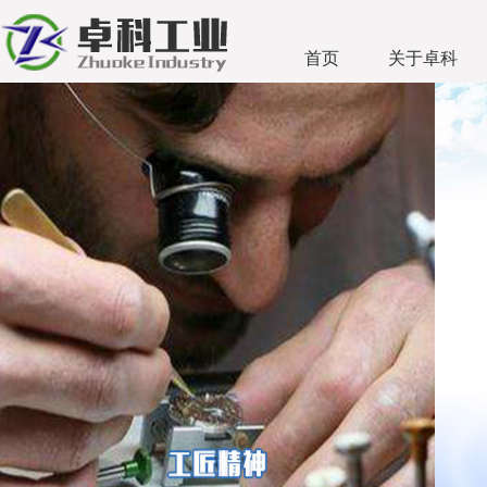
首页
关于卓科